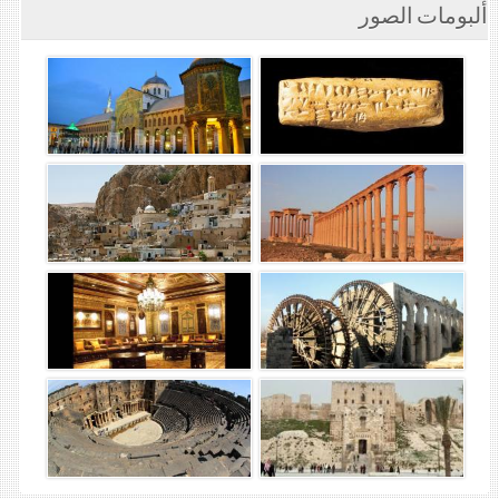
ألبومات الصور