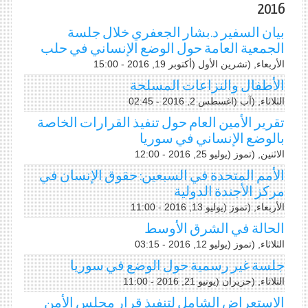
2016
بيان السفير د.بشار الجعفري خلال جلسة
الجمعية العامة حول الوضع الإنساني في حلب
الأربعاء, (تشرين اﻷول (أكتوبر 19, 2016 - 15:00
الأطفال والنزاعات المسلحة
الثلاثاء, (آب (اغسطس 2, 2016 - 02:45
تقرير الأمين العام حول تنفيذ القرارات الخاصة
بالوضع الإنساني في سوريا
الاثنين, (تموز (يوليو 25, 2016 - 12:00
الأمم المتحدة في السبعين: حقوق الإنسان في
مركز الأجندة الدولية
الأربعاء, (تموز (يوليو 13, 2016 - 11:00
الحالة في الشرق الأوسط
الثلاثاء, (تموز (يوليو 12, 2016 - 03:15
جلسة غير رسمية حول الوضع في سوريا
الثلاثاء, (حزيران (يونيو 21, 2016 - 11:00
الاستعراض الشامل لتنفيذ قرار مجلس الأمن