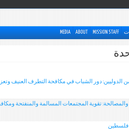
ات
MISSION STAFF
ABOUT
MEDIA
حدة
ن الدوليين: دور الشباب في مكافحة التطرف العنيف وتعز
والمصالحة: تقوية المجتمعات المسالمة والمنفتحة ومكاف
 فلسطين