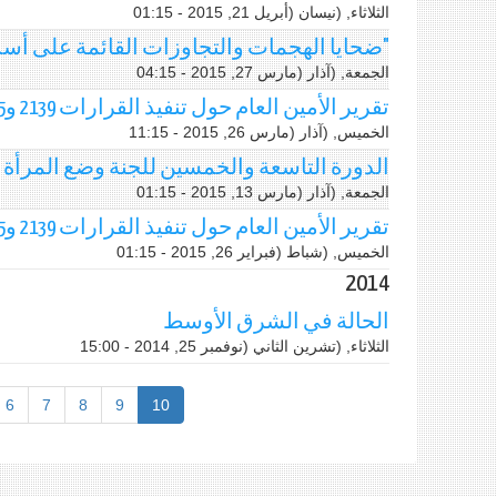
الثلاثاء, (نيسان (أبريل 21, 2015 - 01:15
"ضحايا الهجمات والتجاوزات القائمة على أ
الجمعة, (آذار (مارس 27, 2015 - 04:15
تقرير الأمين العام حول تنفيذ القرارات 2139 و2165 و2191
الخميس, (آذار (مارس 26, 2015 - 11:15
الدورة التاسعة والخمسين للجنة وضع المرأة
الجمعة, (آذار (مارس 13, 2015 - 01:15
تقرير الأمين العام حول تنفيذ القرارات 2139 و2165 و2191
الخميس, (شباط (فبراير 26, 2015 - 01:15
2014
الحالة في الشرق الأوسط
الثلاثاء, (تشرين الثاني (نوفمبر 25, 2014 - 15:00
6
7
8
9
10