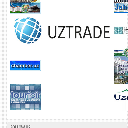
FOLLOW US