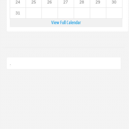
24
25
26
27
28
29
30
31
View Full Calendar
.