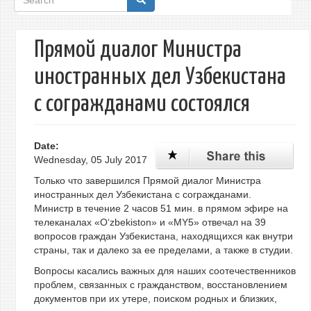
form
Прямой диалог Министра
иностранных дел Узбекистана
с согражданами состоялся
Date:
Wednesday, 05 July 2017
Только что завершился Прямой диалог Министра
иностранных дел Узбекистана с согражданами.
Министр в течение 2 часов 51 мин. в прямом эфире на
телеканалах «O‘zbekiston» и «MY5» отвечал на 39
вопросов граждан Узбекистана, находящихся как внутри
страны, так и далеко за ее пределами, а также в студии.
Вопросы касались важных для наших соотечественников
проблем, связанных с гражданством, восстановлением
документов при их утере, поиском родных и близких,