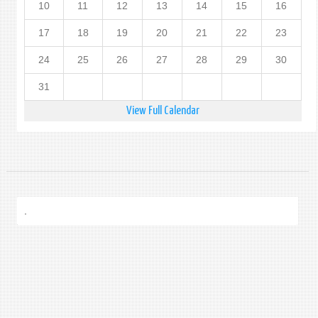
10
11
12
13
14
15
16
17
18
19
20
21
22
23
24
25
26
27
28
29
30
31
View Full Calendar
.