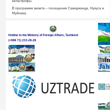
катастрофы.
В программе визита – посещение Самарканда, Нукуса и
Муйнака.
Hotline to the Ministry of Foreign Affairs, Tashkent
(+998 71) 233-28-28