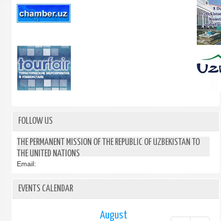
FOLLOW US
THE PERMANENT MISSION OF THE REPUBLIC OF UZBEKISTAN TO
THE UNITED NATIONS
Email:
EVENTS CALENDAR
August