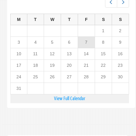
Prev
Next
M
T
W
T
F
S
S
1
2
3
4
5
6
7
8
9
10
11
12
13
14
15
16
17
18
19
20
21
22
23
24
25
26
27
28
29
30
31
View Full Calendar