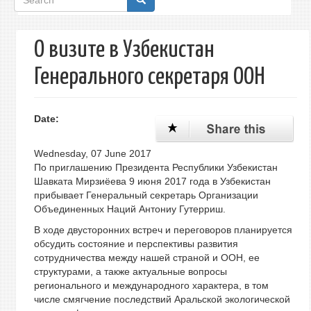
form
О визите в Узбекистан
Генерального секретаря ООН
Date:
Wednesday, 07 June 2017
По приглашению Президента Республики Узбекистан
Шавката Мирзиёева 9 июня 2017 года в Узбекистан
прибывает Генеральный секретарь Организации
Объединенных Наций Антониу Гутерриш.
В ходе двусторонних встреч и переговоров планируется
обсудить состояние и перспективы развития
сотрудничества между нашей страной и ООН, ее
структурами, а также актуальные вопросы
регионального и международного характера, в том
числе смягчение последствий Аральской экологической