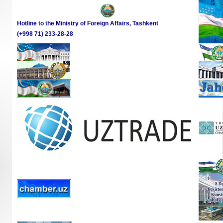
Hotline to the Ministry of Foreign Affairs, Tashkent
(+998 71) 233-28-28