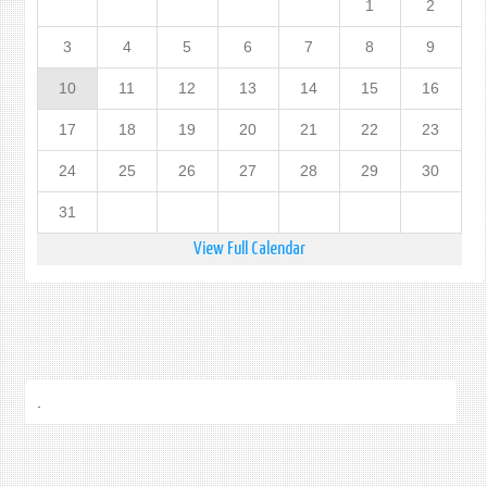
1
2
3
4
5
6
7
8
9
10
11
12
13
14
15
16
17
18
19
20
21
22
23
24
25
26
27
28
29
30
31
View Full Calendar
.