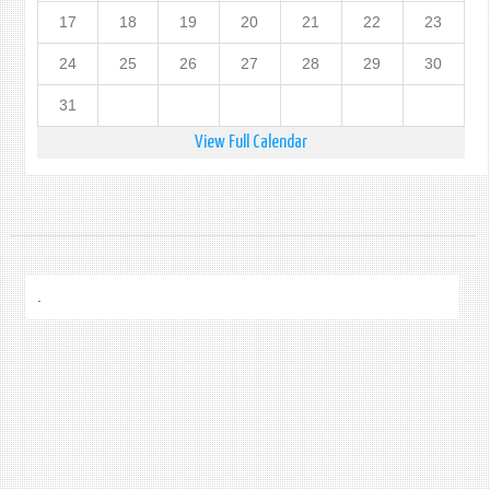
17
18
19
20
21
22
23
24
25
26
27
28
29
30
31
View Full Calendar
.