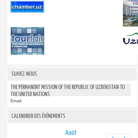
SUIVEZ-NOUS
THE PERMANENT MISSION OF THE REPUBLIC OF UZBEKISTAN TO
THE UNITED NATIONS
Email:
CALENDRIER DES ÉVÉNEMENTS
Août