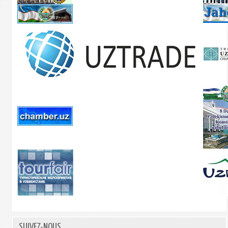
SUIVEZ-NOUS