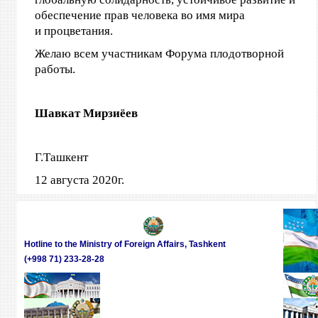
обеспечение прав человека во имя мира
и процветания.
Желаю всем участникам Форума плодотворной
работы.
Шавкат Мирзиёев
Г.Ташкент
12 августа 2020г
.
Hotline to the Ministry of Foreign Affairs, Tashkent
(+998 71) 233-28-28