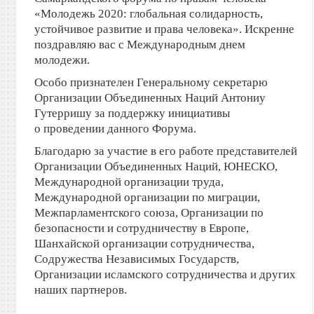
«Молодежь 2020: глобальная солидарность,
устойчивое развитие и права человека».
Искренне
поздравляю вас с Международным днем
молодежи.
Особо
признателен Генеральному секретарю
Организации Объединенных Наций Антониу
Гутерришу за поддержку инициативы
о проведении данного Форума.
Благодарю за участие в его работе представителей
Организации Объединенных Наций, ЮНЕСКО,
Международной организации труда,
Международной организации по миграции,
Межпарламентского союза, Организации по
безопасности и сотрудничеству в Европе,
Шанхайской организации сотрудничества,
Содружества Независимых Государств,
Организации исламского сотрудничества и других
наших партнеров.