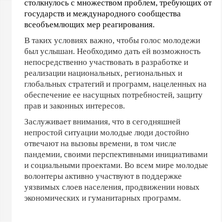
столкнулось с множеством проблем, требующих от
государств и международного сообщества
всеобъемлющих мер реагирования.
В таких условиях важно, чтобы голос молодежи
был услышан. Необходимо дать ей возможность
непосредственно участвовать в разработке и
реализации национальных, региональных и
глобальных стратегий и программ, нацеленных на
обеспечение ее насущных потребностей, защиту
прав и законных интересов.
Заслуживает внимания, что в сегодняшней
непростой ситуации молодые люди достойно
отвечают на вызовы времени, в том числе
пандемии, своими перспективными инициативами
и социальными проектами. Во всем мире молодые
волонтеры активно участвуют в поддержке
уязвимых слоев населения, продвижении новых
экономических и гуманитарных программ.