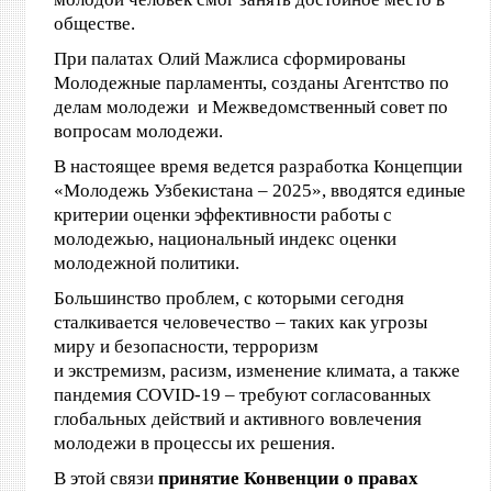
обществе.
При палатах Олий Мажлиса сформированы
Молодежные парламенты, созданы Агентство по
делам молодежи и Межведомственны
й
совет по
вопросам молодежи.
В настоящее время ведется разработка Концепции
«Молодежь Узбекистана – 2025», вводятся единые
критерии оценки эффективности работы с
молодежью, национальный индекс оценки
молодежной политики.
Большинство проблем, с которыми сегодня
сталкивается человечество – таких как угрозы
миру и безопасности, терроризм
и экстремизм, расизм, изменение климата, а также
пандемия COVID-19 – требуют согласованных
глобальных действий и активного вовлечения
молодежи в процессы их решения.
В этой связи
принятие Конвенции о правах