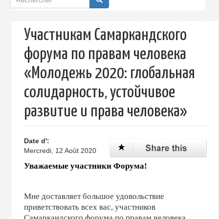
de
recherche
Участникам Самаркандского
форума по правам человека
«Молодежь 2020: глобальная
солидарность, устойчивое
развитие и права человека»
Date d':
Mercredi, 12 Août 2020
Уважаемые участники Форума!
Мне доставляет большое удовольствие
приветствовать всех вас, участников
Самаркандского форума по правам человека