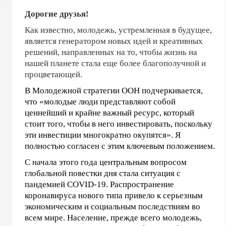
Дорогие друзья!
Как известно, молодежь, устремленная в будущее,
является генератором новых идей и креативных
решений, направленных на то, чтобы жизнь на
нашей планете стала еще более благополучной и
процветающей.
В Молодежной стратегии ООН подчеркивается,
что «молодые люди представляют собой
ценнейший и крайне важный ресурс, который
стоит того, чтобы в него инвестировать, поскольку
эти инвестиции многократно окупятся». Я
полностью согласен с этим ключевым положением.
С начала этого года центральным вопросом
глобальной повестки дня стала ситуация с
пандемией COVID-19. Распространение
коронавируса нового типа привело к серьезным
экономическим и социальным последствиям во
всем мире. Население, прежде всего молодежь,