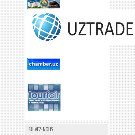
SUIVEZ-NOUS