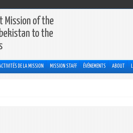
 Mission of the
bekistan to the
s
ACTIVITÉS DE LA MISSION
MISSION STAFF
ÉVÉNEMENTS
ABOUT
L