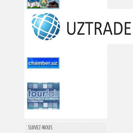
SUIVEZ-NOUS