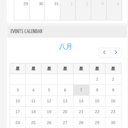
29
30
31
1
2
3
4
EVENTS CALENDAR
八月
Prev
Next
星
星
星
星
星
星
星
1
2
3
4
5
6
7
8
9
10
11
12
13
14
15
16
17
18
19
20
21
22
23
24
25
26
27
28
29
30