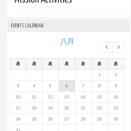
单
EVENTS CALENDAR
八月
Prev
Next
星
星
星
星
星
星
星
1
2
3
4
5
6
7
8
9
10
11
12
13
14
15
16
17
18
19
20
21
22
23
24
25
26
27
28
29
30
31