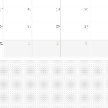
17
18
19
20
24
25
26
27
31
1
2
3