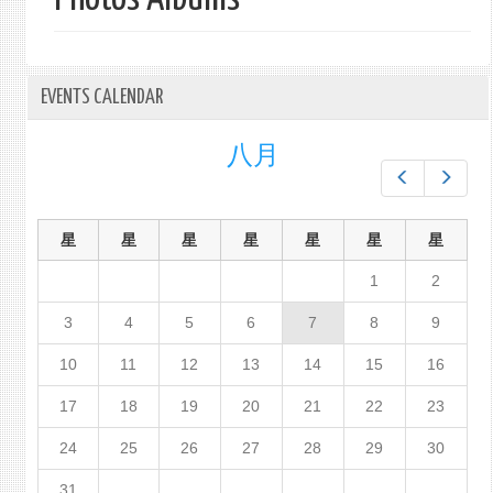
单
EVENTS CALENDAR
八月
Prev
Next
星
星
星
星
星
星
星
1
2
3
4
5
6
7
8
9
10
11
12
13
14
15
16
17
18
19
20
21
22
23
24
25
26
27
28
29
30
31