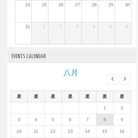
24
25
26
27
28
29
30
31
1
2
3
4
5
6
EVENTS CALENDAR
八月
Prev
Next
星
星
星
星
星
星
星
1
2
3
4
5
6
7
8
9
10
11
12
13
14
15
16