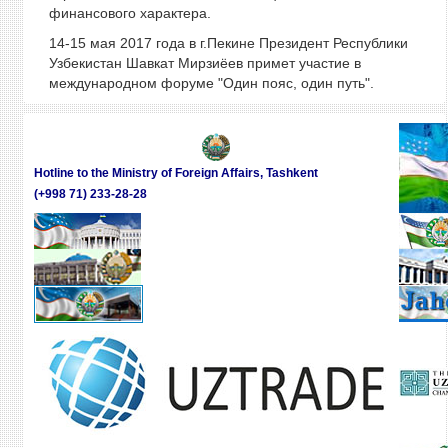
финансового характера.
14-15 мая 2017 года в г.Пекине Президент Республики
Узбекистан Шавкат Мирзиёев примет участие в
международном форуме "Один пояс, один путь".
Hotline to the Ministry of Foreign Affairs, Tashkent
(+998 71) 233-28-28