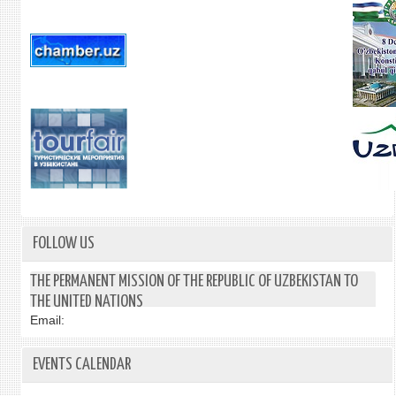
FOLLOW US
THE PERMANENT MISSION OF THE REPUBLIC OF UZBEKISTAN TO
THE UNITED NATIONS
Email:
EVENTS CALENDAR