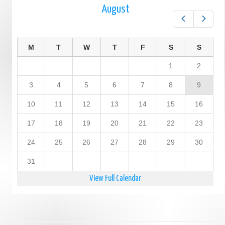
August
Prev
Next
M
T
W
T
F
S
S
1
2
3
4
5
6
7
8
9
10
11
12
13
14
15
16
17
18
19
20
21
22
23
24
25
26
27
28
29
30
31
View Full Calendar