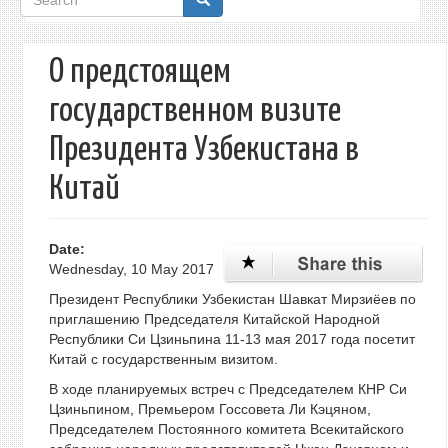
form
О предстоящем
государственном визите
Президента Узбекистана в
Китай
Date:
Wednesday, 10 May 2017
Президент Республики Узбекистан Шавкат Мирзиёев по
приглашению Председателя Китайской Народной
Республики Си Цзиньпина 11-13 мая 2017 года посетит
Китай с государственным визитом.
В ходе планируемых встреч с Председателем КНР Си
Цзиньпином, Премьером Госсовета Ли Кэцяном,
Председателем Постоянного комитета Всекитайского