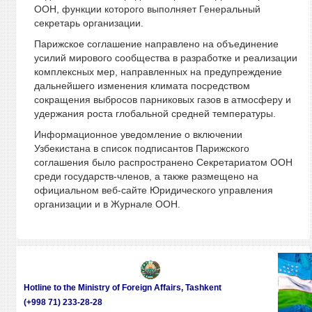
ООН, функции которого выполняет Генеральный
секретарь организации.
Парижское соглашение направлено на объединение
усилий мирового сообщества в разработке и реализации
комплексных мер, направленных на предупреждение
дальнейшего изменения климата посредством
сокращения выбросов парниковых газов в атмосферу и
удержания роста глобальной средней температуры.
Информационное уведомление о включении
Узбекистана в список подписантов Парижского
соглашения было распространено Секретариатом ООН
среди государств-членов, а также размещено на
официальном веб-сайте Юридического управления
организации и в Журнале ООН.
Hotline to the Ministry of Foreign Affairs, Tashkent
(+998 71) 233-28-28