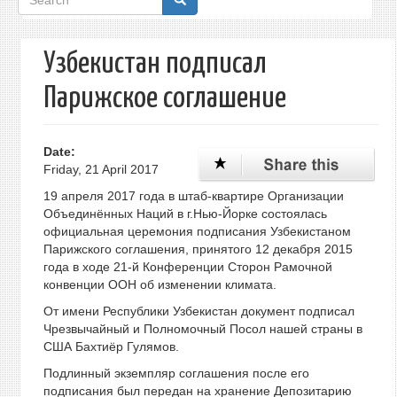
form
Узбекистан подписал
Парижское соглашение
Date:
Friday, 21 April 2017
19 апреля 2017 года в штаб-квартире Организации
Объединённых Наций в г.Нью-Йорке состоялась
официальная церемония подписания Узбекистаном
Парижского соглашения, принятого 12 декабря 2015
года в ходе 21-й Конференции Сторон Рамочной
конвенции ООН об изменении климата.
От имени Республики Узбекистан документ подписал
Чрезвычайный и Полномочный Посол нашей страны в
США Бахтиёр Гулямов.
Подлинный экземпляр соглашения после его
подписания был передан на хранение Депозитарию