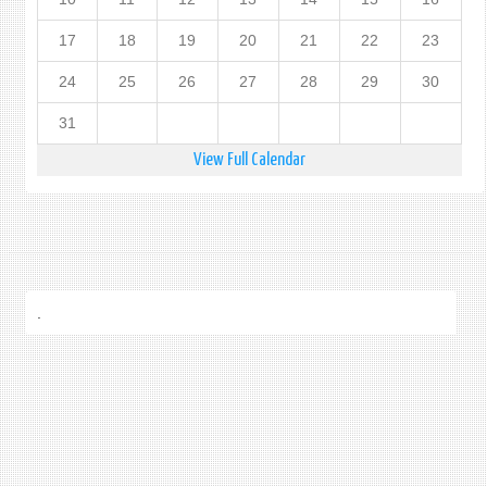
17
18
19
20
21
22
23
24
25
26
27
28
29
30
31
View Full Calendar
.