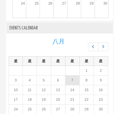
24
25
26
27
28
29
30
EVENTS CALENDAR
八月
Prev
Next
星
星
星
星
星
星
星
1
2
3
4
5
6
7
8
9
10
11
12
13
14
15
16
17
18
19
20
21
22
23
24
25
26
27
28
29
30