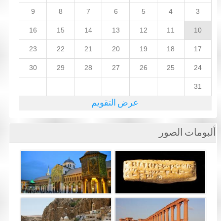
9
8
7
6
5
4
3
16
15
14
13
12
11
10
23
22
21
20
19
18
17
30
29
28
27
26
25
24
31
عرض التقويم
ألبومات الصور