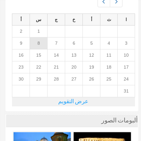
Prev
Next
ا
ث
أ
خ
ج
س
أ
2
1
9
8
7
6
5
4
3
16
15
14
13
12
11
10
23
22
21
20
19
18
17
30
29
28
27
26
25
24
31
عرض التقويم
ألبومات الصور