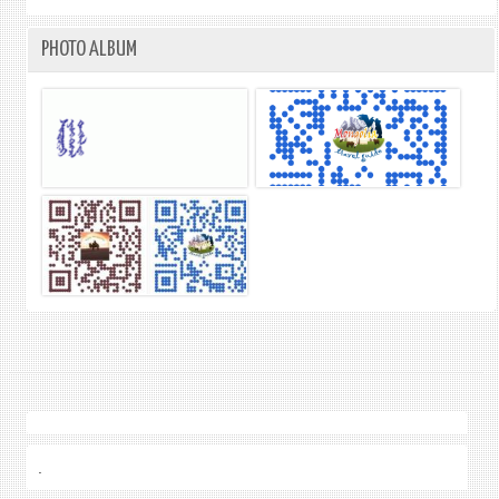
PHOTO ALBUM
.