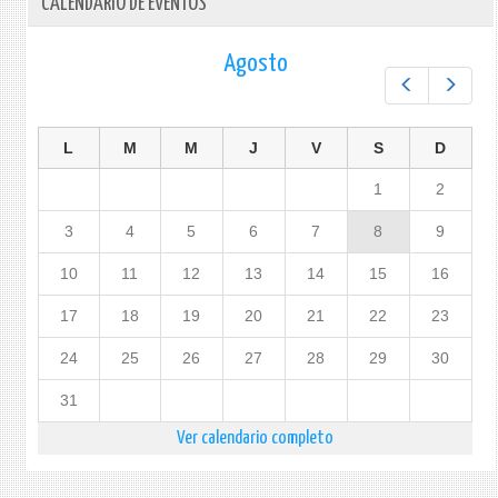
CALENDARIO DE EVENTOS
Agosto
Prev
Next
L
M
M
J
V
S
D
1
2
3
4
5
6
7
8
9
10
11
12
13
14
15
16
17
18
19
20
21
22
23
24
25
26
27
28
29
30
31
Ver calendario completo