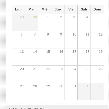
Lun
Mar
Mié
Jue
Vie
Sáb
Dom
29
30
1
2
3
4
5
6
7
8
9
10
11
12
13
14
15
16
17
18
19
20
21
22
23
24
25
26
27
28
29
30
31
1
2