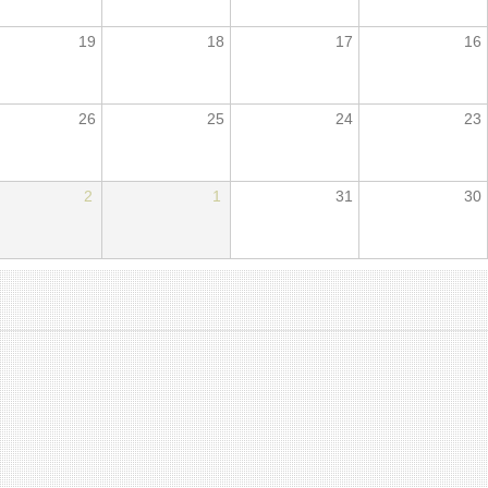
19
18
17
16
26
25
24
23
2
1
31
30