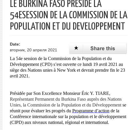
LE BURKINA FASO PRESIDE LA
54ESESSION DE LA COMMISSION DE LA
POPULATION ET DU DEVELOPPEMENT
Date:
вторник, 20 апреля 2021
La 54e
session de la Commission de la Population et du
Développement
(CPD) s’est ouverte ce lundi 19 avril 2021 au
siège des Nations unies à New York et devrait prendre fin le 23
avril 2021.
Présidée par Son Excellence Monsieur Éric Y. TIARE,
Représentant Permanent du Burkina Faso auprès des Nations
Unies, la Commission de la Population et du Développement
se
réunit pour évaluer les progrès du
Programme d’action
de la
Conférence internationale sur la population et le développement
(CIPD) aux niveaux national, régional et international.