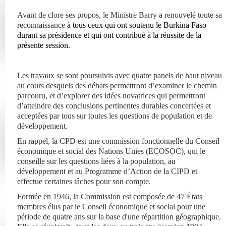
Avant de clore ses propos, le Ministre Barry a renouvelé toute sa
reconnaissance
à tous ceux qui ont soutenu le Burkina Faso
durant sa présidence et qui ont contribué à la réussite de la
présente session.
Les travaux se sont poursuivis avec quatre panels de haut niveau
au cours desquels des débats permettront d’examiner le chemin
parcouru, et d’explorer des idées novatrices qui permettront
d’atteindre des conclusions pertinentes durables concertées et
acceptées par tous sur toutes les questions de population et de
développement.
En rappel, la CPD est une commission fonctionnelle du Conseil
économique et social des Nations Unies (ECOSOC), qui le
conseille sur les questions liées à la population, au
développement et au Programme d’Action de la CIPD et
effectue certaines tâches pour son compte.
Formée en 1946, la Commission est composée de 47 États
membres élus par le Conseil économique et social pour une
période de quatre ans sur la base d'une répartition géographique.