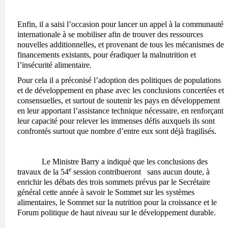
Enfin, il a saisi l’occasion pour lancer un appel à la communauté
internationale à se mobiliser afin de trouver des ressources
nouvelles additionnelles, et provenant de tous les mécanismes de
financements existants, pour éradiquer la malnutrition et
l’insécurité alimentaire.
Pour cela il a préconisé l’adoption des politiques de populations
et de développement en phase avec les conclusions concertées et
consensuelles, et surtout de soutenir les pays en développement
en leur apportant l’assistance technique nécessaire, en renforçant
leur capacité pour relever les immenses défis auxquels ils sont
confrontés surtout que nombre d’entre eux sont déjà fragilisés.
Le Ministre Barry a indiqué que les conclusions des
e
travaux de la 54
session contribueront sans aucun doute, à
enrichir les débats des trois sommets prévus par le Secrétaire
général cette année à savoir le Sommet sur les systèmes
alimentaires, le Sommet sur la nutrition pour la croissance et le
Forum politique de haut niveau sur le développement durable.