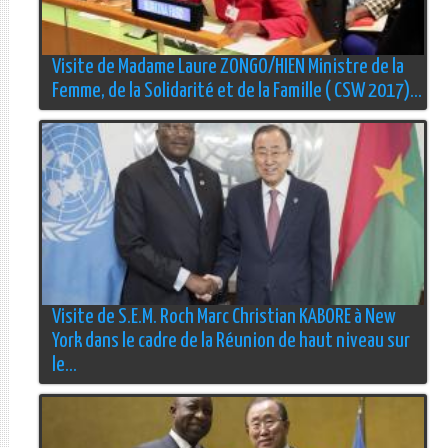
Visite de Madame Laure ZONGO/HIEN Ministre de la
Femme, de la Solidarité et de la Famille ( CSW 2017)...
Visite de S.E.M. Roch Marc Christian KABORE à New
York dans le cadre de la Réunion de haut niveau sur
le...