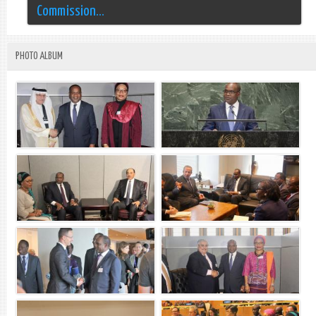
Commission...
PHOTO ALBUM