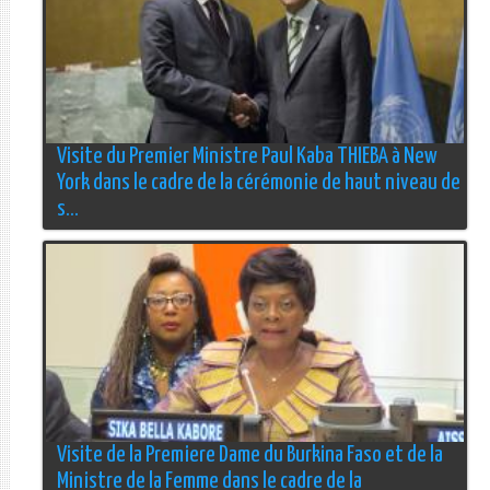
Visite du Premier Ministre Paul Kaba THIEBA à New
York dans le cadre de la cérémonie de haut niveau de
s...
Visite de la Premiere Dame du Burkina Faso et de la
Ministre de la Femme dans le cadre de la