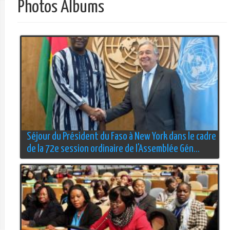
Photos Albums
Séjour du Président du Faso à New York dans le cadre
de la 72e session ordinaire de l'Assemblée Gén...