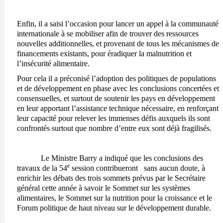
Enfin, il a saisi l’occasion pour lancer un appel à la communauté
internationale à se mobiliser afin de trouver des ressources
nouvelles additionnelles, et provenant de tous les mécanismes de
financements existants, pour éradiquer la malnutrition et
l’insécurité alimentaire.
Pour cela il a préconisé l’adoption des politiques de populations
et de développement en phase avec les conclusions concertées et
consensuelles, et surtout de soutenir les pays en développement
en leur apportant l’assistance technique nécessaire, en renforçant
leur capacité pour relever les immenses défis auxquels ils sont
confrontés surtout que nombre d’entre eux sont déjà fragilisés.
Le Ministre Barry a indiqué que les conclusions des
e
travaux de la 54
session contribueront sans aucun doute, à
enrichir les débats des trois sommets prévus par le Secrétaire
général cette année à savoir le Sommet sur les systèmes
alimentaires, le Sommet sur la nutrition pour la croissance et le
Forum politique de haut niveau sur le développement durable.