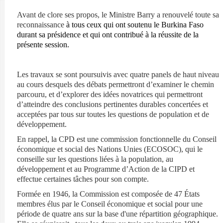
Avant de clore ses propos, le Ministre Barry a renouvelé toute sa
reconnaissance
à tous ceux qui ont soutenu le Burkina Faso
durant sa présidence et qui ont contribué à la réussite de la
présente session.
Les travaux se sont poursuivis avec quatre panels de haut niveau
au cours desquels des débats permettront d’examiner le chemin
parcouru, et d’explorer des idées novatrices qui permettront
d’atteindre des conclusions pertinentes durables concertées et
acceptées par tous sur toutes les questions de population et de
développement.
En rappel, la CPD est une commission fonctionnelle du Conseil
économique et social des Nations Unies (ECOSOC), qui le
conseille sur les questions liées à la population, au
développement et au Programme d’Action de la CIPD et
effectue certaines tâches pour son compte.
Formée en 1946, la Commission est composée de 47 États
membres élus par le Conseil économique et social pour une
période de quatre ans sur la base d'une répartition géographique.