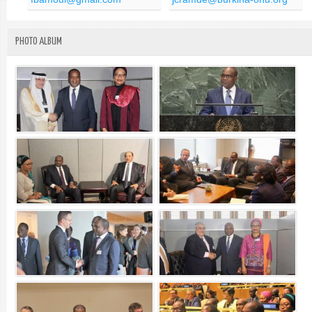
PHOTO ALBUM