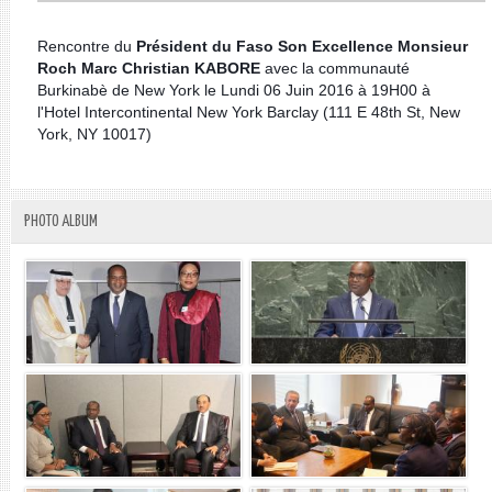
Rencontre du
Président du Faso Son Excellence Monsieur
Roch Marc Christian KABORE
avec la communauté
Burkinabè de New York le Lundi 06 Juin 2016 à 19H00 à
l'Hotel Intercontinental New York Barclay (111 E 48th St, New
York, NY 10017)
PHOTO ALBUM