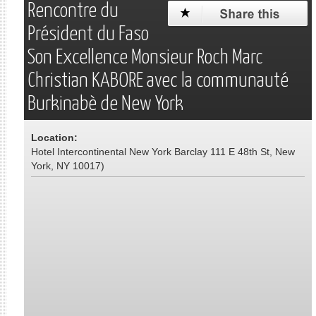
Rencontre du
Président du Faso
Son Excellence Monsieur Roch Marc
Christian KABORE avec la communauté
Burkinabè de New York
Location:
Hotel Intercontinental New York Barclay 111 E 48th St, New
York, NY 10017)