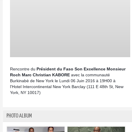
Rencontre du
Président du Faso Son Excellence Monsieur
Roch Marc Christian KABORE
avec la communauté
Burkinabè de New York le Lundi 06 Juin 2016 à 19H00 à
l'Hotel Intercontinental New York Barclay (111 E 48th St, New
York, NY 10017)
PHOTO ALBUM