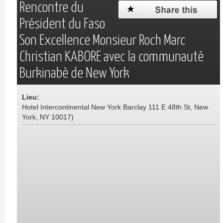
Rencontre du
Président du Faso
Son Excellence Monsieur Roch Marc
Christian KABORE avec la communauté
Burkinabè de New York
Lieu:
Hotel Intercontinental New York Barclay 111 E 48th St, New
York, NY 10017)