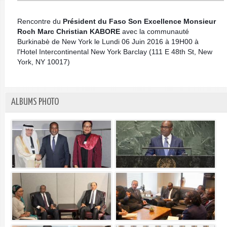
Rencontre du
Président du Faso Son Excellence Monsieur
Roch Marc Christian KABORE
avec la communauté
Burkinabè de New York le Lundi 06 Juin 2016 à 19H00 à
l'Hotel Intercontinental New York Barclay (111 E 48th St, New
York, NY 10017)
ALBUMS PHOTO