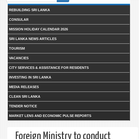
form
REBUILDING SRI LANKA
CONSULAR
MISSION HOLIDAY CALENDAR 2026
SRI LANKA NEWS ARTICLES
TOURISM
VACANCIES
CITY SERVICES & ASSISTANCE FOR RESIDENTS
INVESTING IN SRI LANKA
MEDIA RELEASES
CLEAN SRI LANKA
TENDER NOTICE
MARKET LENS AND ECONOMIC PULSE REPORTS
Foreign Ministry to conduct