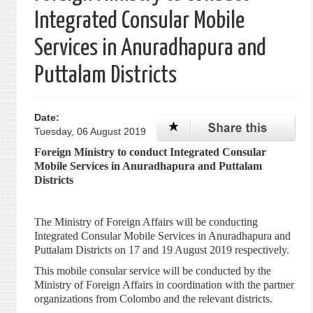
Integrated Consular Mobile
Services in Anuradhapura and
Puttalam Districts
Date:
Tuesday, 06 August 2019
Foreign Ministry to conduct Integrated Consular
Mobile Services in Anuradhapura and Puttalam
Districts
The Ministry of Foreign Affairs will be conducting
Integrated Consular Mobile Services in Anuradhapura and
Puttalam Districts on 17 and 19 August 2019 respectively.
This mobile consular service will be conducted by the
Ministry of Foreign Affairs in coordination with the partner
organizations from Colombo and the relevant districts.