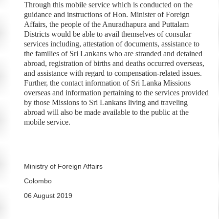
Through this mobile service which is conducted on the
guidance and instructions of Hon. Minister of Foreign
Affairs, the people of the Anuradhapura and Puttalam
Districts would be able to avail themselves of consular
services including, attestation of documents, assistance to
the families of Sri Lankans who are stranded and detained
abroad, registration of births and deaths occurred overseas,
and assistance with regard to compensation-related issues.
Further, the contact information of Sri Lanka Missions
overseas and information pertaining to the services provided
by those Missions to Sri Lankans living and traveling
abroad will also be made available to the public at the
mobile service.
Ministry of Foreign Affairs
Colombo
06 August 2019