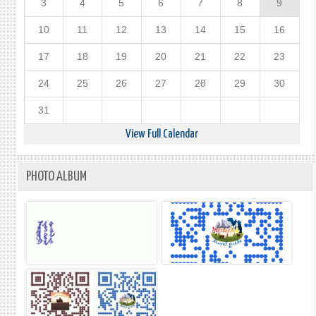
3
4
5
6
7
8
9
10
11
12
13
14
15
16
17
18
19
20
21
22
23
24
25
26
27
28
29
30
31
View Full Calendar
PHOTO ALBUM