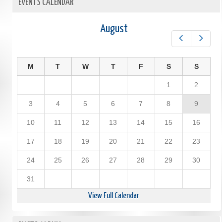
EVENTS CALENDAR
August
Prev
Next
M
T
W
T
F
S
S
1
2
3
4
5
6
7
8
9
10
11
12
13
14
15
16
17
18
19
20
21
22
23
24
25
26
27
28
29
30
31
View Full Calendar