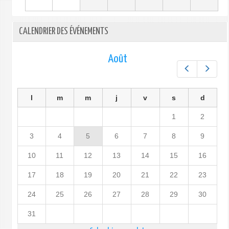
CALENDRIER DES ÉVÉNEMENTS
Août
Préc.
Suiv.
l
m
m
j
v
s
d
1
2
3
4
5
6
7
8
9
10
11
12
13
14
15
16
17
18
19
20
21
22
23
24
25
26
27
28
29
30
31