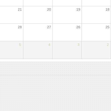
21
20
19
18
28
27
26
25
5
4
3
2