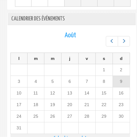
CALENDRIER DES ÉVÉNEMENTS
Août
Préc.
Suiv.
l
m
m
j
v
s
d
1
2
3
4
5
6
7
8
9
10
11
12
13
14
15
16
17
18
19
20
21
22
23
24
25
26
27
28
29
30
31