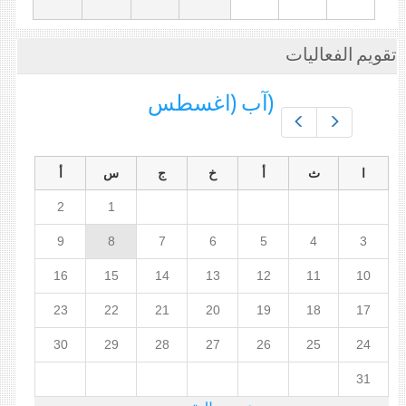
تقويم الفعاليات
(آب (اغسطس
Prev
Next
ا
ث
أ
خ
ج
س
أ
2
1
9
8
7
6
5
4
3
16
15
14
13
12
11
10
23
22
21
20
19
18
17
30
29
28
27
26
25
24
31