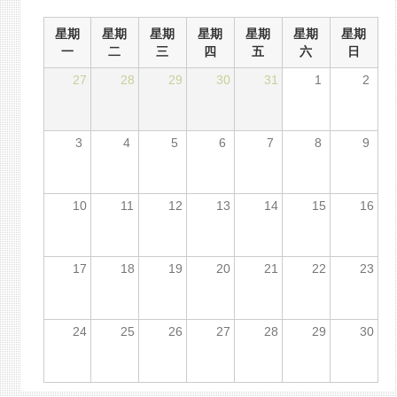
星期
星期
星期
星期
星期
星期
星期
一
二
三
四
五
六
日
27
28
29
30
31
1
2
3
4
5
6
7
8
9
10
11
12
13
14
15
16
17
18
19
20
21
22
23
24
25
26
27
28
29
30