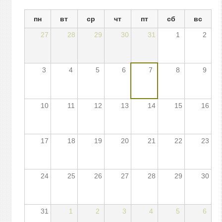
пн
вт
ср
чт
пт
сб
вс
27
28
29
30
31
1
2
3
4
5
6
7
8
9
10
11
12
13
14
15
16
17
18
19
20
21
22
23
24
25
26
27
28
29
30
31
1
2
3
4
5
6