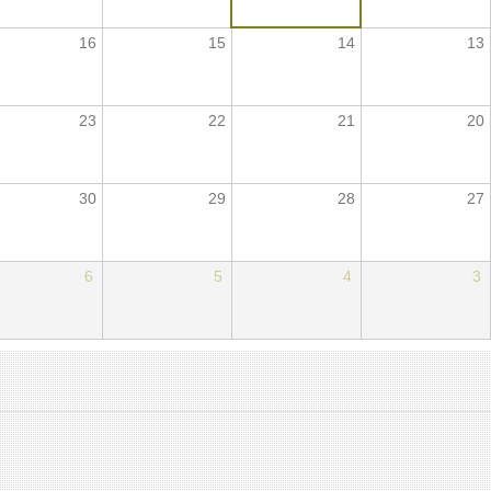
16
15
14
13
23
22
21
20
30
29
28
27
6
5
4
3