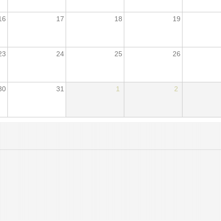
16
17
18
19
23
24
25
26
30
31
1
2