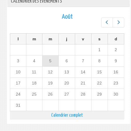
CALENDRIER DES ÉVÉNEMENTS
Août
Préc.
Suiv.
l
m
m
j
v
s
d
1
2
3
4
5
6
7
8
9
10
11
12
13
14
15
16
17
18
19
20
21
22
23
24
25
26
27
28
29
30
31
Calendrier complet