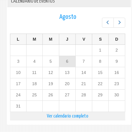
CALENDARIO DE EVENTOS
Agosto
Prev
Next
L
M
M
J
V
S
D
1
2
3
4
5
6
7
8
9
10
11
12
13
14
15
16
17
18
19
20
21
22
23
24
25
26
27
28
29
30
31
Ver calendario completo