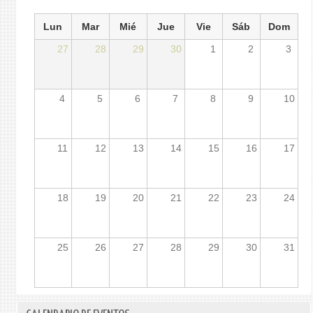
Lun
Mar
Mié
Jue
Vie
Sáb
Dom
27
28
29
30
1
2
3
4
5
6
7
8
9
10
11
12
13
14
15
16
17
18
19
20
21
22
23
24
25
26
27
28
29
30
31