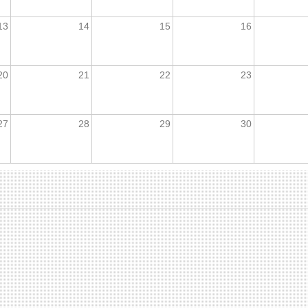
13
14
15
16
20
21
22
23
27
28
29
30