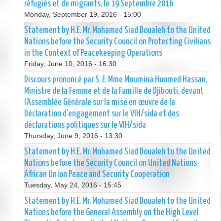
réfugiés et de migrants, le 19 Septembre 2016
Monday, September 19, 2016 - 15:00
Statement by H.E. Mr. Mohamed Siad Doualeh to the United
Nations before the Security Council on Protecting Civilians
in the Context of Peacekeeping Operations
Friday, June 10, 2016 - 16:30
Discours prononcé par S. E. Mme Moumina Houmed Hassan,
Ministre de la Femme et de la Famille de Djibouti, devant
l'Assemblée Générale sur la mise en œuvre de la
Déclaration d’engagement sur le VIH/sida et des
déclarations politiques sur le VIH/sida
Thursday, June 9, 2016 - 13:30
Statement by H.E. Mr. Mohamed Siad Doualeh to the United
Nations before the Security Council on United Nations-
African Union Peace and Security Cooperation
Tuesday, May 24, 2016 - 15:45
Statement by H.E. Mr. Mohamed Siad Doualeh to the United
Nations before the General Assembly on the High Level