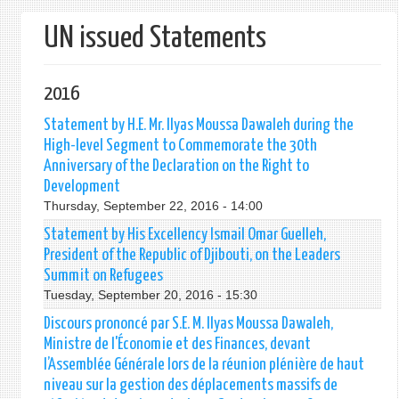
form
UN issued Statements
2016
Statement by H.E. Mr. Ilyas Moussa Dawaleh during the
High-level Segment to Commemorate the 30th
Anniversary of the Declaration on the Right to
Development
Thursday, September 22, 2016 - 14:00
Statement by His Excellency Ismail Omar Guelleh,
President of the Republic of Djibouti, on the Leaders
Summit on Refugees
Tuesday, September 20, 2016 - 15:30
Discours prononcé par S.E. M. Ilyas Moussa Dawaleh,
Ministre de l'Économie et des Finances, devant
l’Assemblée Générale lors de la réunion plénière de haut
niveau sur la gestion des déplacements massifs de