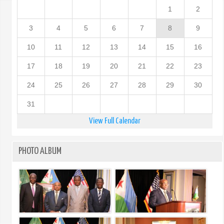
1
2
3
4
5
6
7
8
9
10
11
12
13
14
15
16
17
18
19
20
21
22
23
24
25
26
27
28
29
30
31
View Full Calendar
PHOTO ALBUM