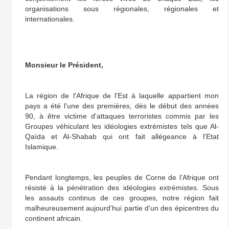
organisations sous régionales, régionales et
internationales.
Monsieur le Président,
La région de l'Afrique de l'Est à laquelle appartient mon
pays a été l'une des premières, dès le début des années
90, à être victime d'attaques terroristes commis par les
Groupes véhiculant les idéologies extrémistes tels que Al-
Qaïda et Al-Shabab qui ont fait allégeance à l'Etat
Islamique.
Pendant longtemps, les peuples de Corne de l’Afrique ont
résisté à la pénétration des idéologies extrémistes. Sous
les assauts continus de ces groupes, notre région fait
malheureusement aujourd’hui partie d’un des épicentres du
continent africain.