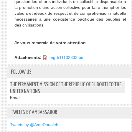
question les efforts individuels ou collectif indispensable à
la promotion d’une action collective pour faire triompher les
valeurs et idéaux de respect et de compréhension mutuelle
nécessaires à une coexistence pacifique des peuples et
des civilisations.
Je vous remercie de votre attention
Attachments:
img-511132333.pdf
FOLLOW US
THE PERMANENT MISSION OF THE REPUBLIC OF DJIBOUTI TO THE
UNITED NATIONS
Email:
TWEETS BY AMBASSADOR
Tweets by @AmbDoualeh