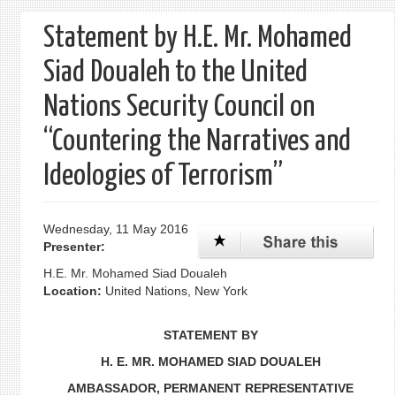
form
Statement by H.E. Mr. Mohamed
Siad Doualeh to the United
Nations Security Council on
“Countering the Narratives and
Ideologies of Terrorism”
Wednesday, 11 May 2016
Presenter:
H.E. Mr. Mohamed Siad Doualeh
Location:
United Nations, New York
STATEMENT BY
H. E. MR. MOHAMED SIAD DOUALEH
AMBASSADOR, PERMANENT REPRESENTATIVE