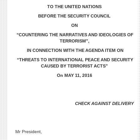
TO THE UNITED NATIONS
BEFORE
THE SECURITY COUNCIL
ON
“COUNTERING THE NARRATIVES AND IDEOLOGIES OF
TERRORISM”,
IN CONNECTION WITH THE AGENDA ITEM ON
“THREATS TO INTERNATIONAL PEACE AND SECURITY
CAUSED BY TERRORIST ACTS”
On MAY 11, 2016
CHECK AGAINST DELIVERY
Mr President,