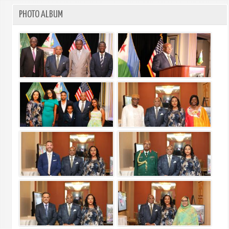
PHOTO ALBUM