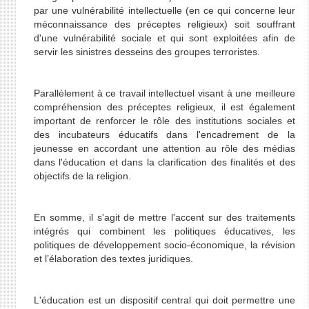
par une vulnérabilité intellectuelle (en ce qui concerne leur
méconnaissance des préceptes religieux) soit souffrant
d'une vulnérabilité sociale et qui sont exploitées afin de
servir les sinistres desseins des groupes terroristes.
Parallèlement à ce travail intellectuel visant à une meilleure
compréhension des préceptes religieux, il est également
important de renforcer le rôle des institutions sociales et
des incubateurs éducatifs dans l'encadrement de la
jeunesse en accordant une attention au rôle des médias
dans l'éducation et dans la clarification des finalités et des
objectifs de la religion.
En somme, il s'agit de mettre l'accent sur ​​des traitements
intégrés qui combinent les politiques éducatives, les
politiques de développement socio-économique, la révision
et l’élaboration des textes juridiques.
L'éducation est un dispositif central qui doit permettre une