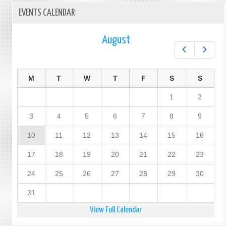
EVENTS CALENDAR
August
Prev
Next
M
T
W
T
F
S
S
1
2
3
4
5
6
7
8
9
10
11
12
13
14
15
16
17
18
19
20
21
22
23
24
25
26
27
28
29
30
31
View Full Calendar