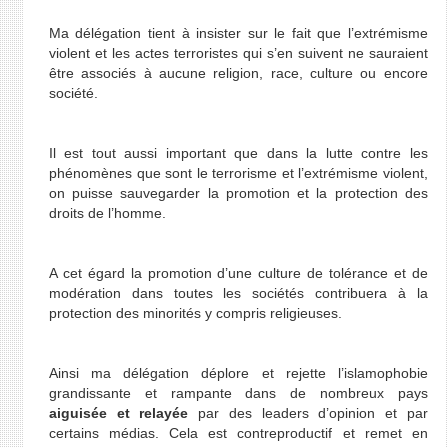
Ma délégation tient à insister sur le fait que l’extrémisme
violent et les actes terroristes qui s’en suivent ne sauraient
être associés à aucune religion, race, culture ou encore
société.
Il est tout aussi important que dans la lutte contre les
phénomènes que sont le terrorisme et l’extrémisme violent,
on puisse sauvegarder la promotion et la protection des
droits de l’homme.
A cet égard la promotion d’une culture de tolérance et de
modération dans toutes les sociétés contribuera à la
protection des minorités y compris religieuses.
Ainsi ma délégation déplore et rejette l’islamophobie
grandissante et rampante dans de nombreux pays
aiguisée et relayée
par des leaders d’opinion et par
certains médias. Cela est contreproductif et remet en