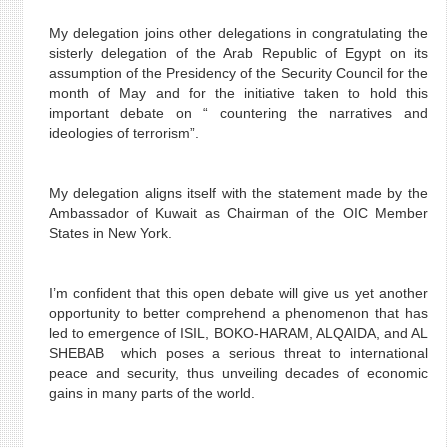
My delegation joins other delegations in congratulating the
sisterly delegation of the Arab Republic of Egypt on its
assumption of the Presidency of the Security Council for the
month of May and for the initiative taken to hold this
important debate on “ countering the narratives and
ideologies of terrorism”.
My delegation aligns itself with the statement made by the
Ambassador of Kuwait as Chairman of the OIC Member
States in New York.
I’m confident that this open debate will give us yet another
opportunity to better comprehend a phenomenon that has
led to emergence of ISIL, BOKO-HARAM, ALQAIDA, and AL
SHEBAB which poses a serious threat to international
peace and security, thus unveiling decades of economic
gains in many parts of the world.