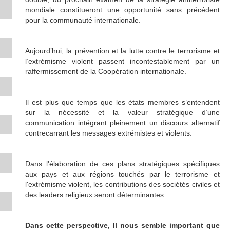
mondiale constitueront une opportunité sans précédent
pour la communauté internationale.
Aujourd’hui, la prévention et la lutte contre le terrorisme et
l’extrémisme violent passent incontestablement par un
raffermissement de la Coopération internationale.
Il est plus que temps que les états membres s’entendent
sur la nécessité et la valeur stratégique d’une
communication intégrant pleinement un discours alternatif
contrecarrant les messages extrémistes et violents.
Dans l'élaboration de ces plans stratégiques spécifiques
aux pays et aux régions touchés par le terrorisme et
l'extrémisme violent, les contributions des sociétés civiles et
des leaders religieux seront déterminantes.
Dans cette perspective, Il nous semble important que