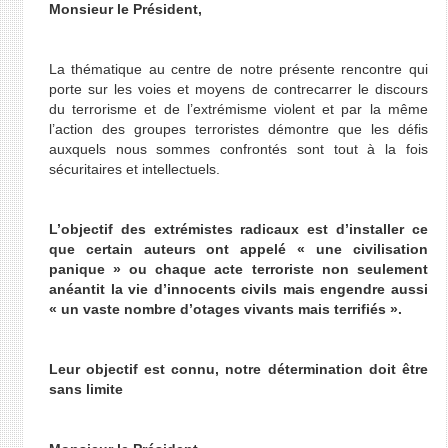
Monsieur le Président,
La thématique au centre de notre présente rencontre qui
porte sur les voies et moyens de contrecarrer le discours
du terrorisme et de l’extrémisme violent et par la même
l’action des groupes terroristes démontre que les défis
auxquels nous sommes confrontés sont tout à la fois
sécuritaires et intellectuels.
L’objectif des extrémistes radicaux est d’installer ce
que certain auteurs ont appelé « une civilisation
panique » ou chaque acte terroriste non seulement
anéantit la vie d’innocents civils mais engendre aussi
« un vaste nombre d’otages vivants mais terrifiés ».
Leur objectif est connu, notre détermination doit être
sans limite