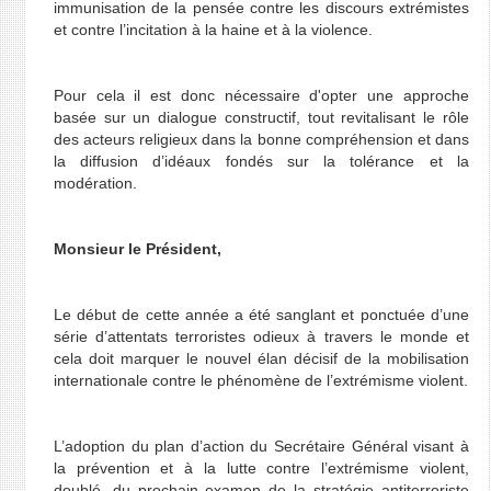
immunisation de la pensée contre les discours extrémistes
et contre l’incitation à la haine et à la violence.
Pour cela il est donc nécessaire d'opter une approche
basée sur un dialogue constructif, tout revitalisant le rôle
des acteurs religieux dans la bonne compréhension et dans
la diffusion d’idéaux fondés sur la tolérance et la
modération.
Monsieur le Président,
Le début de cette année a été sanglant et ponctuée d’une
série d’attentats terroristes odieux à travers le monde et
cela doit marquer le nouvel élan décisif de la mobilisation
internationale contre le phénomène de l’extrémisme violent.
L’adoption du plan d’action du Secrétaire Général visant à
la prévention et à la lutte contre l’extrémisme violent,
doublé, du prochain examen de la stratégie antiterroriste