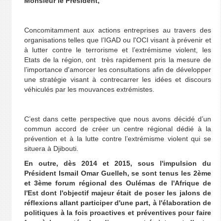
Monsieur le Président,
Concomitamment aux actions entreprises au travers des
organisations telles que l’IGAD ou l'OCI visant à prévenir et
à lutter contre le terrorisme et l’extrémisme violent, les
Etats de la région, ont très rapidement pris la mesure de
l’importance d'amorcer les consultations afin de développer
une stratégie visant à contrecarrer les idées et discours
véhiculés par les mouvances extrémistes.
C’est dans cette perspective que nous avons décidé d’un
commun accord de créer un centre régional dédié à la
prévention et à la lutte contre l’extrémisme violent qui se
situera à Djibouti.
En outre, dès 2014 et 2015, sous l'impulsion du
Président Ismail Omar Guelleh, se sont tenus les 2ème
et 3ème forum régional des Oulémas de l'Afrique de
l'Est dont l'objectif majeur était de poser les jalons de
réflexions allant participer d'une part, à l'élaboration de
politiques à la fois proactives et préventives pour faire