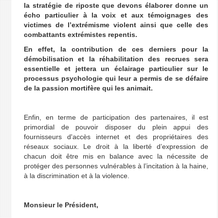
la stratégie de riposte que devons élaborer donne un
écho particulier
à
la voix et aux témoignages des
victimes de l’extrémisme violent ainsi que celle des
combattants extrémistes repentis.
En effet, la contribution de ces derniers pour la
démobilisation et la réhabilitation des recrues sera
essentielle et jettera un éclairage particulier sur le
processus psychologie qui leur a permis de se défaire
de la passion mortifère qui les animait.
Enfin, en terme de participation des partenaires, il est
primordial de pouvoir disposer du plein appui des
fournisseurs d'accès internet et des propriétaires des
réseaux sociaux. Le droit à la liberté d’expression de
chacun doit être mis en balance avec la nécessite de
protéger des personnes vulnérables à l’incitation à la haine,
à la discrimination et à la violence.
Monsieur le Président,