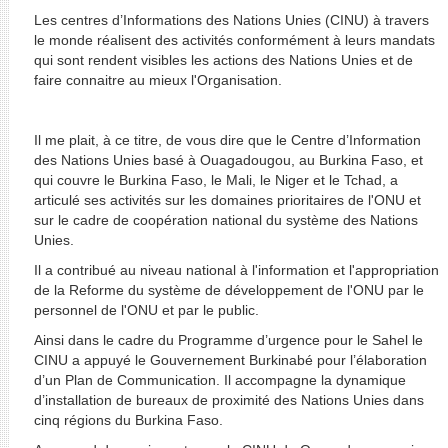
Les centres d’Informations des Nations Unies (CINU) à travers
le monde réalisent des activités conformément à leurs mandats
qui sont rendent visibles les actions des Nations Unies et de
faire connaitre au mieux l'Organisation.
Il me plait, à ce titre, de vous dire que le Centre d’Information
des Nations Unies basé à Ouagadougou, au Burkina Faso, et
qui couvre le Burkina Faso, le Mali, le Niger et le Tchad, a
articulé ses activités sur les domaines prioritaires de l'ONU et
sur le cadre de coopération national du système des Nations
Unies.
Il a contribué au niveau national à l'information et l'appropriation
de la Reforme du système de développement de l'ONU par le
personnel de l'ONU et par le public.
Ainsi dans le cadre du Programme d’urgence pour le Sahel le
CINU a appuyé le Gouvernement Burkinabé pour l’élaboration
d’un Plan de Communication. Il accompagne la dynamique
d’installation de bureaux de proximité des Nations Unies dans
cinq régions du Burkina Faso.