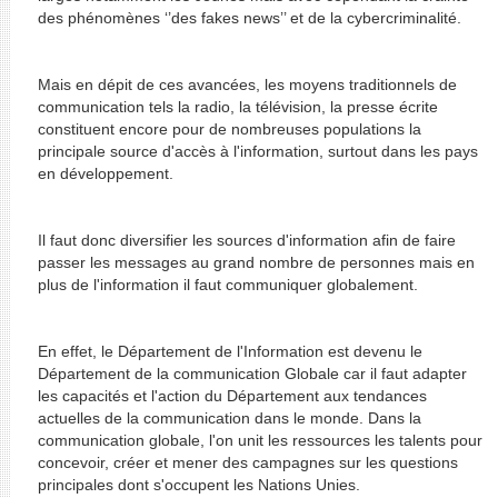
des phénomènes ‘’des fakes news’’ et de la cybercriminalité.
Mais en dépit de ces avancées, les moyens traditionnels de
communication tels la radio, la télévision, la presse écrite
constituent encore pour de nombreuses populations la
principale source d'accès à l'information, surtout dans les pays
en développement.
Il faut donc diversifier les sources d'information afin de faire
passer les messages au grand nombre de personnes mais en
plus de l'information il faut communiquer globalement.
En effet, le Département de l'Information est devenu le
Département de la communication Globale car il faut adapter
les capacités et l'action du Département aux tendances
actuelles de la communication dans le monde. Dans la
communication globale, l'on unit les ressources les talents pour
concevoir, créer et mener des campagnes sur les questions
principales dont s'occupent les Nations Unies.