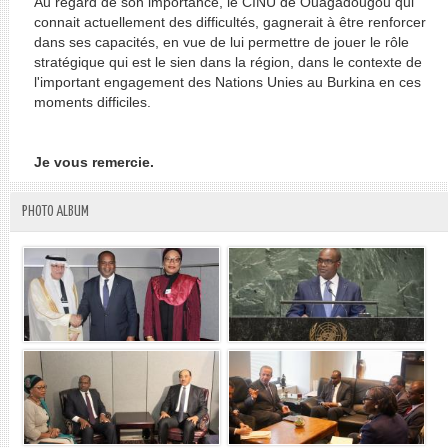
Au regard de son importance, le CINU de Ouagadougou qui
connait actuellement des difficultés, gagnerait à être renforcer
dans ses capacités, en vue de lui permettre de jouer le rôle
stratégique qui est le sien dans la région, dans le contexte de
l'important engagement des Nations Unies au Burkina en ces
moments difficiles.
Je vous remercie.
PHOTO ALBUM