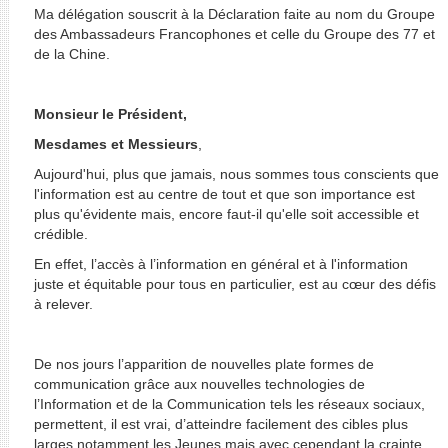
Ma délégation souscrit à la Déclaration faite au nom du Groupe
des Ambassadeurs Francophones et celle du Groupe des 77 et
de la Chine.
Monsieur le Président,
Mesdames et Messieurs
,
Aujourd'hui, plus que jamais, nous sommes tous conscients que
l'information est au centre de tout et que son importance est
plus qu'évidente mais, encore faut-il qu'elle soit accessible et
crédible.
En effet, l’accès à l’information en général et à l'information
juste et équitable pour tous en particulier, est au cœur des défis
à relever.
De nos jours l’apparition de nouvelles plate formes de
communication grâce aux nouvelles technologies de
l’Information et de la Communication tels les réseaux sociaux,
permettent, il est vrai, d’atteindre facilement des cibles plus
larges notamment les Jeunes mais avec cependant la crainte