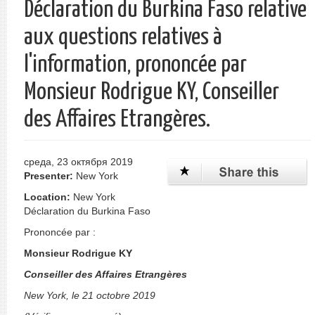
Déclaration du Burkina Faso relative
aux questions relatives à
l'information, prononcée par
Monsieur Rodrigue KY, Conseiller
des Affaires Etrangères.
среда, 23 октября 2019
Presenter:
New York
Location:
New York
Déclaration du Burkina Faso
Prononcée par :
Monsieur Rodrigue KY
Conseiller des Affaires Etrangères
New York, le 21 octobre 2019