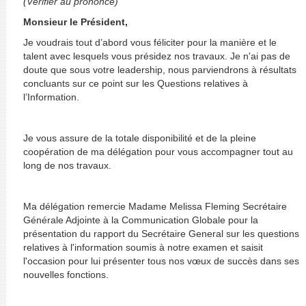
(Vérifier au prononcé)
Monsieur le Président,
Je voudrais tout d’abord vous féliciter pour la manière et le
talent avec lesquels vous présidez nos travaux. Je n'ai pas de
doute que sous votre leadership, nous parviendrons à résultats
concluants sur ce point sur les Questions relatives à
l’Information.
Je vous assure de la totale disponibilité et de la pleine
coopération de ma délégation pour vous accompagner tout au
long de nos travaux.
Ma délégation remercie Madame Melissa Fleming Secrétaire
Générale Adjointe à la Communication Globale pour la
présentation du rapport du Secrétaire General sur les questions
relatives à l'information soumis à notre examen et saisit
l'occasion pour lui présenter tous nos vœux de succès dans ses
nouvelles fonctions.