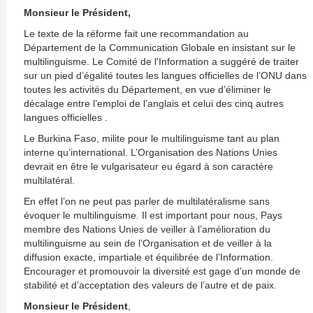
Monsieur le Président,
Le texte de la réforme fait une recommandation au
Département de la Communication Globale en insistant sur le
multilinguisme. Le Comité de l'Information a suggéré de traiter
sur un pied d’égalité toutes les langues officielles de l’ONU dans
toutes les activités du Département, en vue d’éliminer le
décalage entre l’emploi de l’anglais et celui des cinq autres
langues officielles .
Le Burkina Faso, milite pour le multilinguisme tant au plan
interne qu’international. L’Organisation des Nations Unies
devrait en être le vulgarisateur eu égard à son caractère
multilatéral.
En effet l’on ne peut pas parler de multilatéralisme sans
évoquer le multilinguisme. Il est important pour nous, Pays
membre des Nations Unies de veiller à l’amélioration du
multilinguisme au sein de l’Organisation et de veiller à la
diffusion exacte, impartiale et équilibrée de l’Information.
Encourager et promouvoir la diversité est gage d’un monde de
stabilité et d’acceptation des valeurs de l’autre et de paix.
Monsieur le Président
,