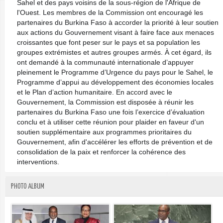
Sahel et des pays voisins de la sous-région de l'Afrique de
l'Ouest. Les membres de la Commission ont encouragé les
partenaires du Burkina Faso à accorder la priorité à leur soutien
aux actions du Gouvernement visant à faire face aux menaces
croissantes que font peser sur le pays et sa population les
groupes extrémistes et autres groupes armés. À cet égard, ils
ont demandé à la communauté internationale d’appuyer
pleinement le Programme d’Urgence du pays pour le Sahel, le
Programme d’appui au développement des économies locales
et le Plan d’action humanitaire. En accord avec le
Gouvernement, la Commission est disposée à réunir les
partenaires du Burkina Faso une fois l’exercice d’évaluation
conclu et à utiliser cette réunion pour plaider en faveur d'un
soutien supplémentaire aux programmes prioritaires du
Gouvernement, afin d'accélérer les efforts de prévention et de
consolidation de la paix et renforcer la cohérence des
interventions.
PHOTO ALBUM