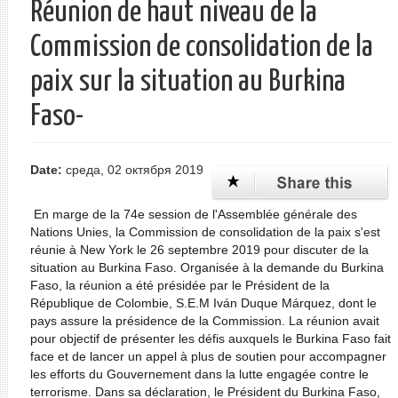
Réunion de haut niveau de la
Commission de consolidation de la
paix sur la situation au Burkina
Faso-
Date:
среда, 02 октября 2019
En marge de la 74e session de l'Assemblée générale des
Nations Unies, la Commission de consolidation de la paix s'est
réunie à New York le 26 septembre 2019 pour discuter de la
situation au Burkina Faso. Organisée à la demande du Burkina
Faso, la réunion a été présidée par le Président de la
République de Colombie, S.E.M Iván Duque Márquez, dont le
pays assure la présidence de la Commission. La réunion avait
pour objectif de présenter les défis auxquels le Burkina Faso fait
face et de lancer un appel à plus de soutien pour accompagner
les efforts du Gouvernement dans la lutte engagée contre le
terrorisme. Dans sa déclaration, le Président du Burkina Faso,