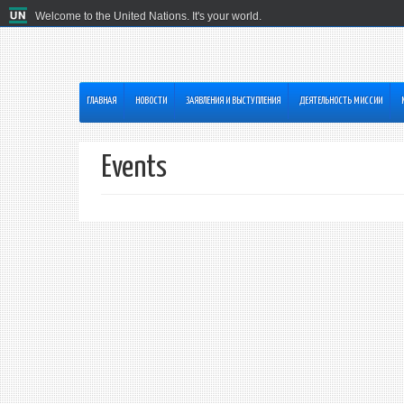
Welcome to the United Nations. It's your world.
ГЛАВНАЯ
HОВОСТИ
ЗАЯВЛЕНИЯ И ВЫСТУПЛЕНИЯ
ДЕЯТЕЛЬНОСТЬ МИССИИ
Events